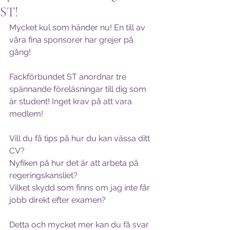
ST!
Mycket kul som händer nu! En till av 
våra fina sponsorer har grejer på 
gång!
Fackförbundet ST anordnar tre 
spännande föreläsningar till dig som 
är student! Inget krav på att vara 
medlem!
Vill du få tips på hur du kan vässa ditt 
CV?
Nyfiken på hur det är att arbeta på 
regeringskansliet?
Vilket skydd som finns om jag inte får 
jobb direkt efter examen?
Detta och mycket mer kan du få svar 