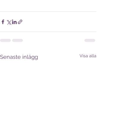
Visa alla
Senaste inlägg