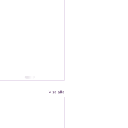
Visa alla