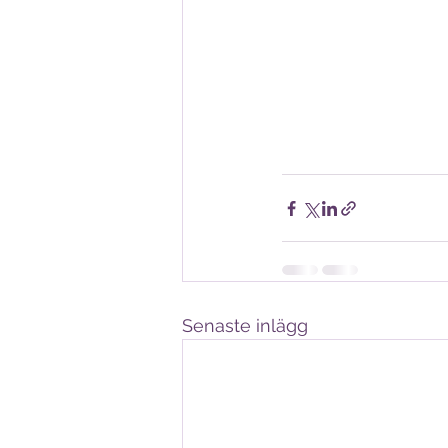
Senaste inlägg