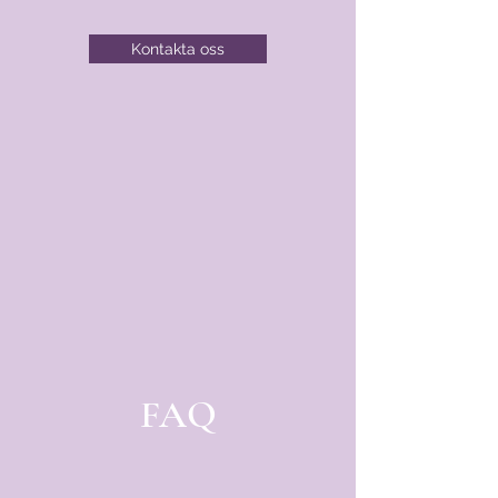
Kontakta oss
FAQ