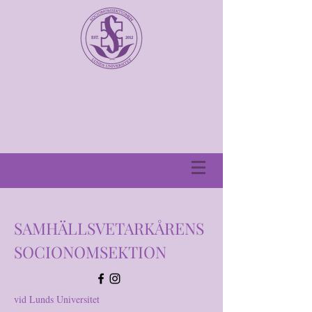
SAMHÄLLSVETARKÅRENS
SOCIONOMSEKTION
vid Lunds Universitet