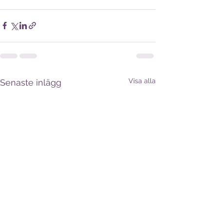
Visa alla
Senaste inlägg