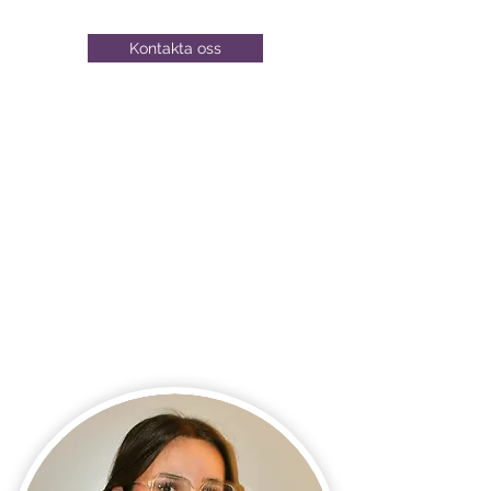
Kontakta oss