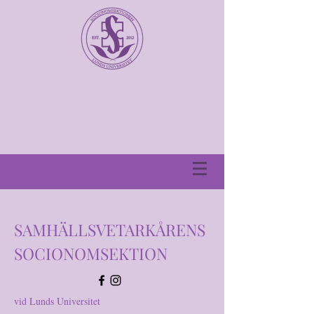
SAMHÄLLSVETARKÅRENS
SOCIONOMSEKTION
vid Lunds Universitet