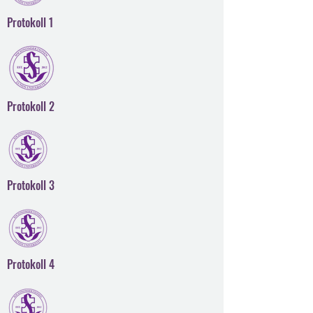
Protokoll 1
Protokoll 2
Protokoll 3
Protokoll 4