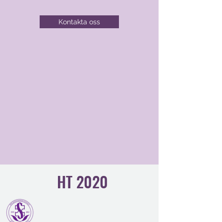
Kontakta oss
HT 2020