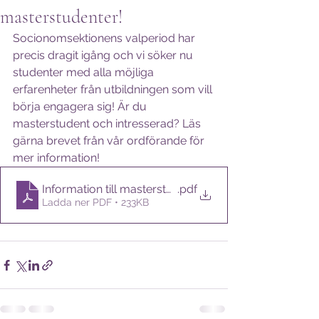
masterstudenter!
Socionomsektionens valperiod har 
precis dragit igång och vi söker nu 
studenter med alla möjliga 
erfarenheter från utbildningen som vill 
börja engagera sig! Är du 
masterstudent och intresserad? Läs 
gärna brevet från vår ordförande för 
mer information!
Information till masterstudenter
.pdf
Ladda ner PDF • 233KB