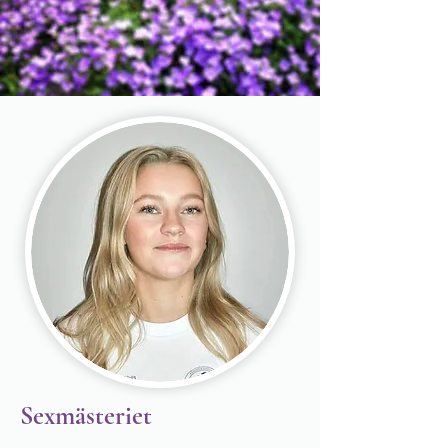
Sexmästeriet