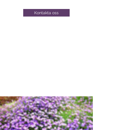
Kontakta oss